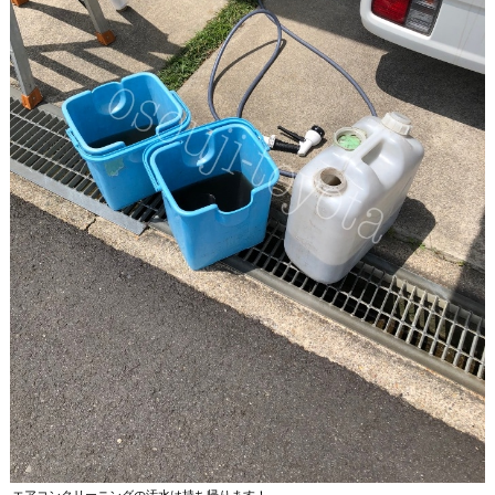
エアコンクリーニングの汚水は持ち帰ります！