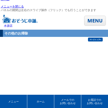
メニューを閉じる
パネルの開閉は左右のスワイプ操作（フリック）でも行うことができます
水源店
その他のお掃除
メールでの
お電話での
メニュー
ホーム
お問い合わせ
お問い合わせ