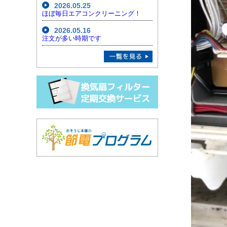
2026.05.25
ほぼ毎日エアコンクリーニング！
2026.05.16
注文が多い時期です