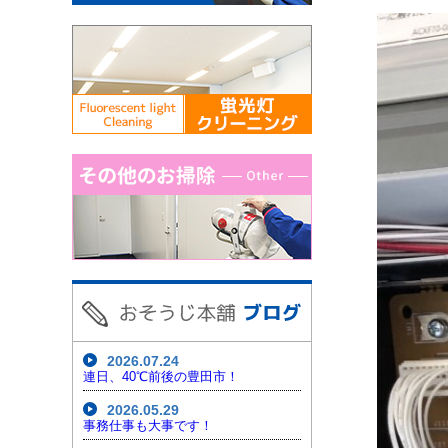
2026.07.24
連日、40℃前後の豊田市！
2026.05.29
事務仕事も大事です！