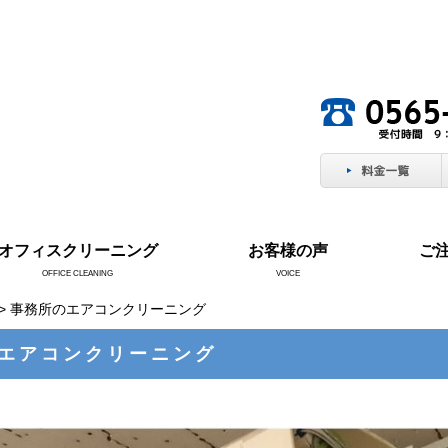
。
オフィスクリーニング
お客様の声
ご
OFFICE CLEANING
VOICE
> 事務所のエアコンクリーニング
エアコンクリーニング