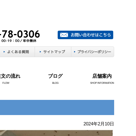
注文の流れ
ブログ
店舗案内
FLOW
BLOG
SHOP INFORMATION
2024年2月10日