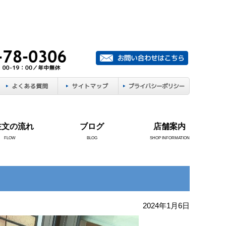
注文の流れ
ブログ
店舗案内
FLOW
BLOG
SHOP INFORMATION
2024年1月6日