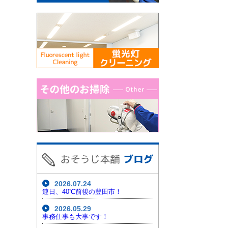
2026.07.24
連日、40℃前後の豊田市！
2026.05.29
事務仕事も大事です！