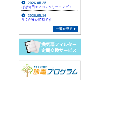
2026.05.25
ほぼ毎日エアコンクリーニング！
2026.05.16
注文が多い時期です