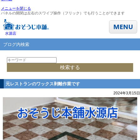
メニューを閉じる
パネルの開閉は左右のスワイプ操作（フリック）でも行うことができます
水源店
ブログ内検索
元レストランのワックス剥離作業です
2024年3月15日