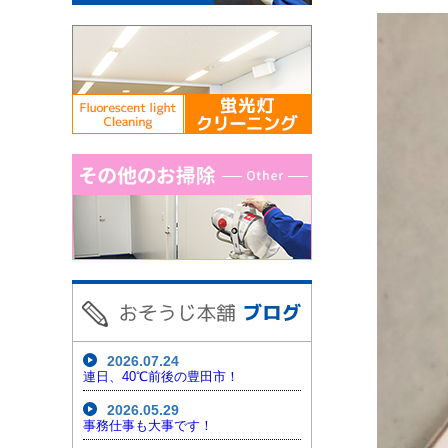
2026.07.24
連日、40℃前後の豊田市！
2026.05.29
事務仕事も大事です！