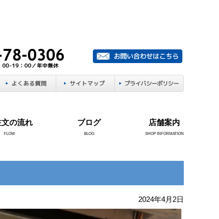
注文の流れ
ブログ
店舗案内
FLOW
BLOG
SHOP INFORMATION
2024年4月2日