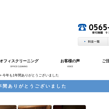
。
オフィスクリーニング
お客様の声
ご
OFFICE CLEANING
VOICE
> 今年も1年間ありがとうございました
年間ありがとうございました