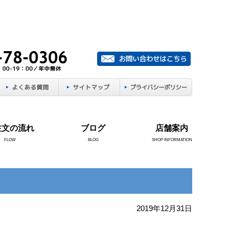
注文の流れ
ブログ
店舗案内
FLOW
BLOG
SHOP INFORMATION
2019年12月31日