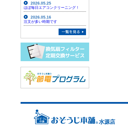
2026.05.25
ほぼ毎日エアコンクリーニング！
2026.05.16
注文が多い時期です
水源店