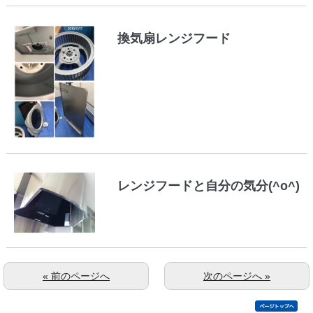
換気扇レンジフード
レンジフードと自分の気分(^o^)
« 前のページへ
次のページへ »