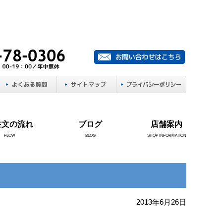
注文の流れ
ブログ
店舗案内
FLOW
BLOG
SHOP INFORMATION
2013年6月26日