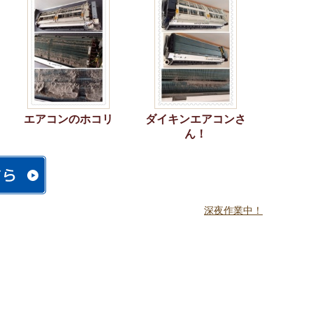
エアコンのホコリ
ダイキンエアコンさ
ん！
深夜作業中！