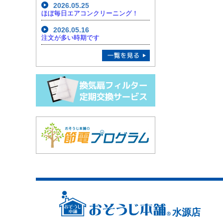
2026.05.25
ほぼ毎日エアコンクリーニング！
2026.05.16
注文が多い時期です
水源店