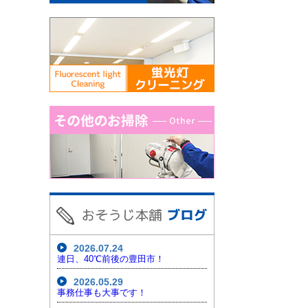
2026.07.24
連日、40℃前後の豊田市！
2026.05.29
事務仕事も大事です！