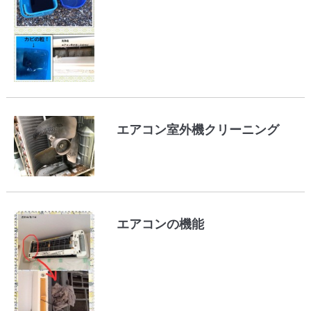
エアコン室外機クリーニング
エアコンの機能