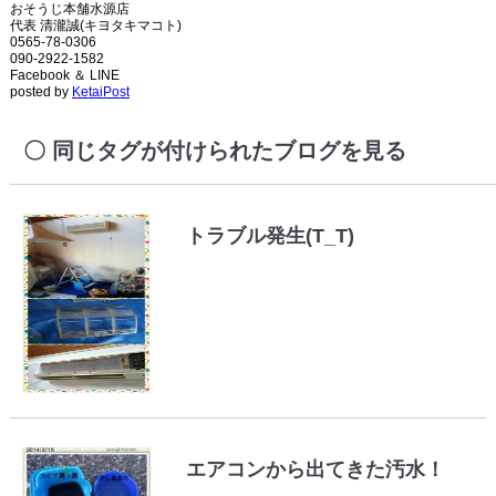
おそうじ本舗水源店
代表 清瀧誠(キヨタキマコト)
0565-78-0306
090-2922-1582
Facebook ＆ LINE
posted by
KetaiPost
同じタグが付けられたブログを見る
トラブル発生(T_T)
エアコンから出てきた汚水！