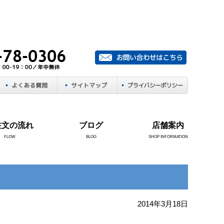
注文の流れ
ブログ
店舗案内
FLOW
BLOG
SHOP INFORMATION
2014年3月18日