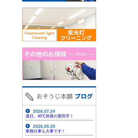
2026.07.24
連日、40℃前後の豊田市！
2026.05.29
事務仕事も大事です！