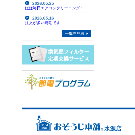
2026.05.25
ほぼ毎日エアコンクリーニング！
2026.05.16
注文が多い時期です
水源店