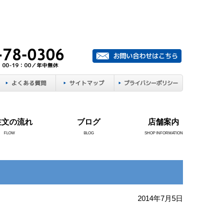
注文の流れ
ブログ
店舗案内
FLOW
BLOG
SHOP INFORMATION
2014年7月5日