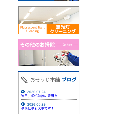
2026.07.24
連日、40℃前後の豊田市！
2026.05.29
事務仕事も大事です！