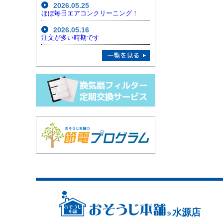
2026.05.25
ほぼ毎日エアコンクリーニング！
2026.05.16
注文が多い時期です
水源店