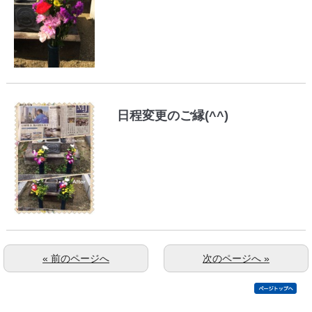
日程変更のご縁(^^)
« 前のページへ
次のページへ »