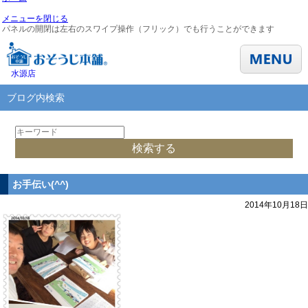
メニューを閉じる
パネルの開閉は左右のスワイプ操作（フリック）でも行うことができます
水源店
ブログ内検索
お手伝い(^^)
2014年10月18日