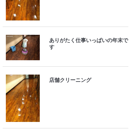
ありがたく仕事いっぱいの年末で
す
店舗クリーニング