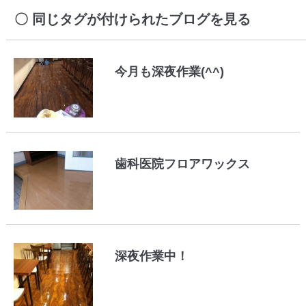
同じタグが付けられたブログを見る
今月も深夜作業(^^)
歯科医院フロアワックス
深夜作業中！