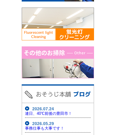
2026.07.24
連日、40℃前後の豊田市！
2026.05.29
事務仕事も大事です！