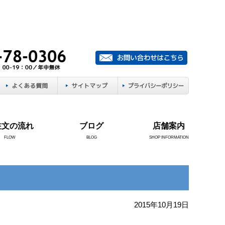
注文の流れ
ブログ
店舗案内
FLOW
BLOG
SHOP INFORMATION
2015年10月19日