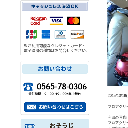
2015/10/19
フロアクリ
今回の写真
フロアクリ