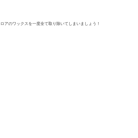
フロアのワックスを一度全て取り除いてしまいましょう！