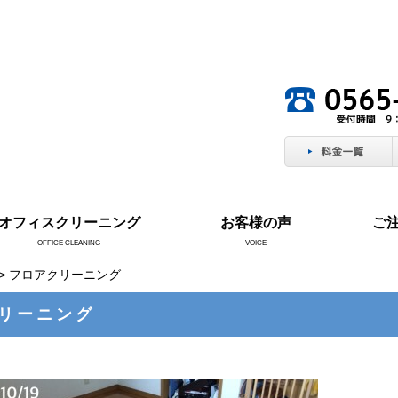
。
オフィスクリーニング
お客様の声
ご
OFFICE CLEANING
VOICE
> フロアクリーニング
リーニング