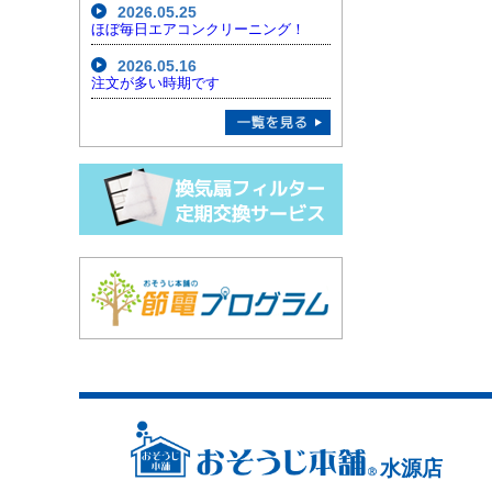
2026.05.25
ほぼ毎日エアコンクリーニング！
2026.05.16
注文が多い時期です
水源店