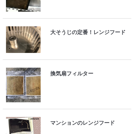
大そうじの定番！レンジフード
換気扇フィルター
マンションのレンジフード