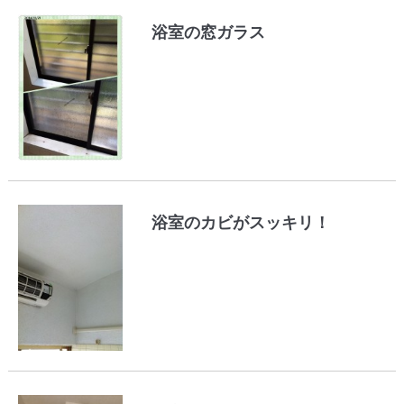
浴室の窓ガラス
浴室のカビがスッキリ！