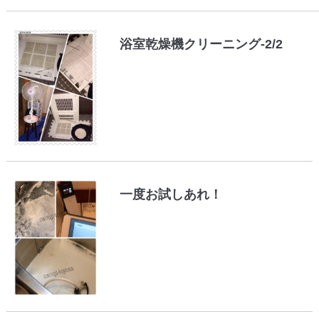
浴室乾燥機クリーニング-2/2
一度お試しあれ！