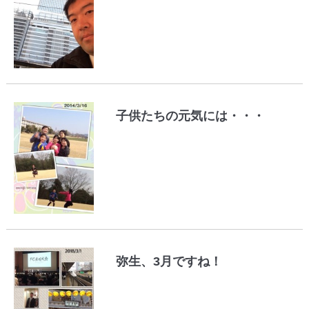
子供たちの元気には・・・
弥生、3月ですね！