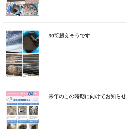
30℃超えそうです
来年のこの時期に向けてお知らせ