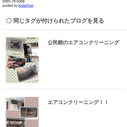
0565-78-0306
posted by
KetaiPost
同じタグが付けられたブログを見る
公民館のエアコンクリーニング
エアコンクリーニング！！