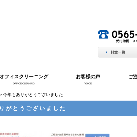
。
オフィスクリーニング
お客様の声
ご
OFFICE CLEANING
VOICE
> 今年もありがとうございました
りがとうございました