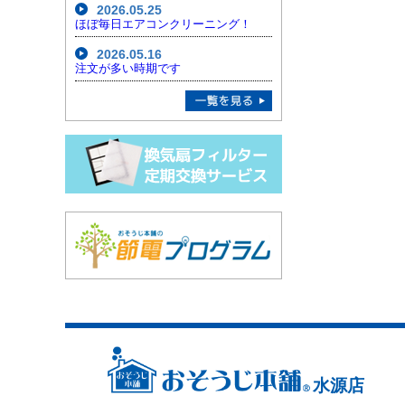
2026.05.25
ほぼ毎日エアコンクリーニング！
2026.05.16
注文が多い時期です
水源店