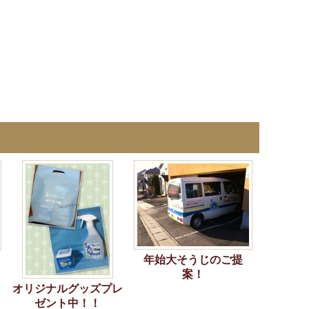
年始大そうじのご提
案！
オリジナルグッズプレ
ゼント中！！