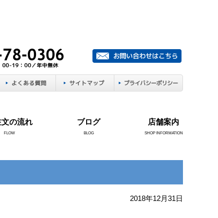
注文の流れ
ブログ
店舗案内
FLOW
BLOG
SHOP INFORMATION
2018年12月31日