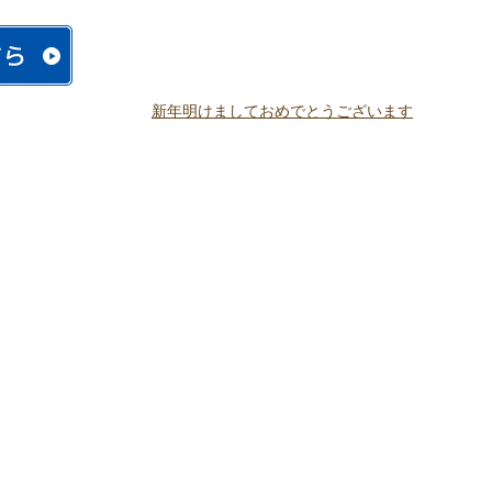
新年明けましておめでとうございます