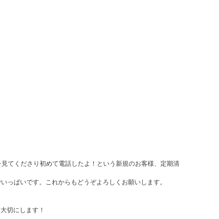
を見てくださり初めて電話したよ！という新規のお客様、定期清
でいっぱいです。これからもどうぞよろしくお願いします。
く大切にします！