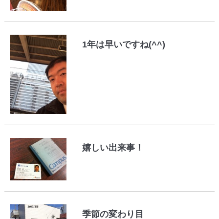
1年は早いですね(^^)
嬉しい出来事！
季節の変わり目