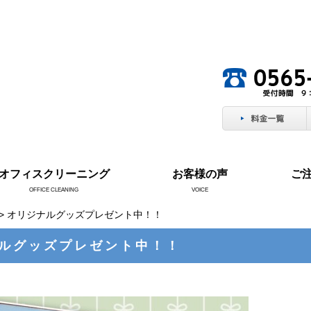
。
オフィスクリーニング
お客様の声
ご
OFFICE CLEANING
VOICE
> オリジナルグッズプレゼント中！！
ルグッズプレゼント中！！