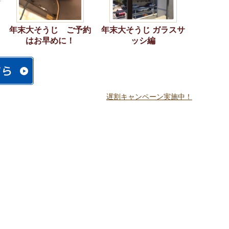
年末大そうじ ご予約
年末大そうじ ガラスサ
はお早めに！
ッシ編
遅割キャンペーン実施中！