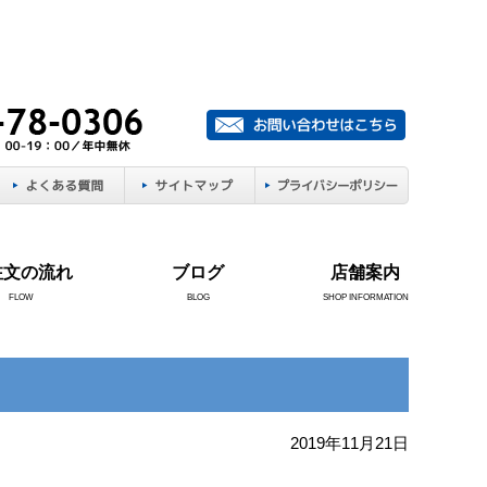
注文の流れ
ブログ
店舗案内
FLOW
BLOG
SHOP INFORMATION
2019年11月21日