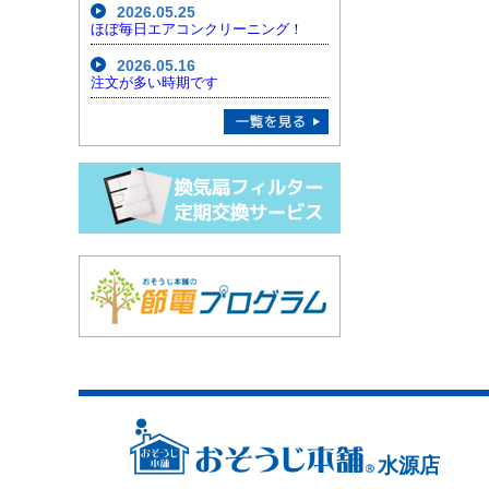
2026.05.25
ほぼ毎日エアコンクリーニング！
2026.05.16
注文が多い時期です
水源店