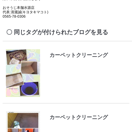
おそうじ本舗水源店
代表 清瀧誠(キヨタキマコト)
0565-78-0306
同じタグが付けられたブログを見る
カーペットクリーニング
カーペットクリーニング