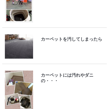
カーペットを汚してしまったら
カーペットには汚れやダニ
の・・・