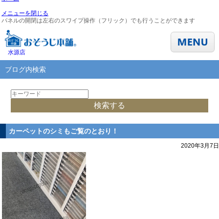
メニューを閉じる
パネルの開閉は左右のスワイプ操作（フリック）でも行うことができます
水源店
ブログ内検索
カーペットのシミもご覧のとおり！
2020年3月7日