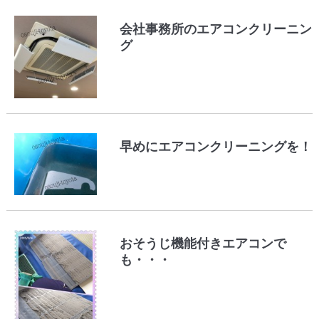
会社事務所のエアコンクリーニン
グ
早めにエアコンクリーニングを！
おそうじ機能付きエアコンで
も・・・