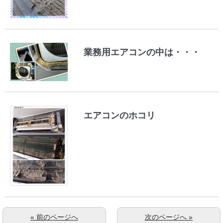
業務用エアコンの中は・・・
エアコンのホコリ
« 前のページへ
次のページへ »