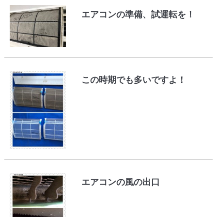
エアコンの準備、試運転を！
この時期でも多いですよ！
エアコンの風の出口