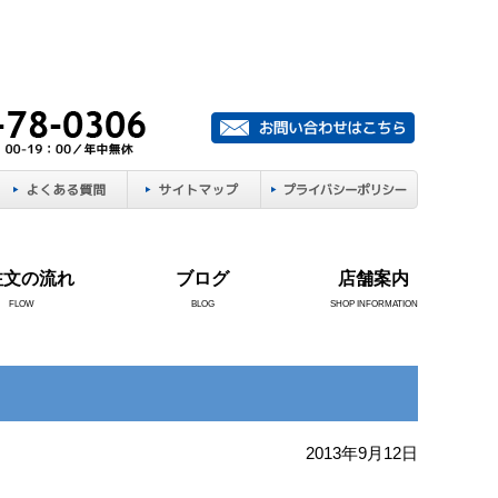
注文の流れ
ブログ
店舗案内
FLOW
BLOG
SHOP INFORMATION
2013年9月12日