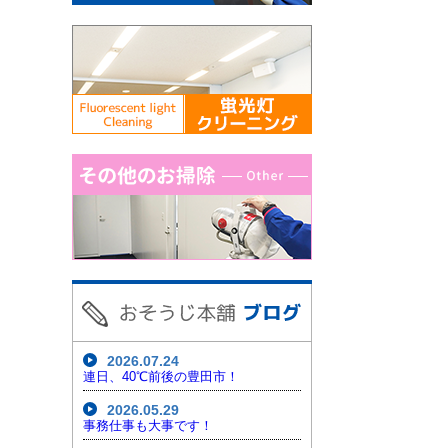
2026.07.24
連日、40℃前後の豊田市！
2026.05.29
事務仕事も大事です！