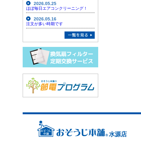
2026.05.25
ほぼ毎日エアコンクリーニング！
2026.05.16
注文が多い時期です
水源店