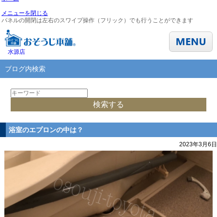
メニューを閉じる
パネルの開閉は左右のスワイプ操作（フリック）でも行うことができます
水源店
ブログ内検索
浴室のエプロンの中は？
2023年3月6日