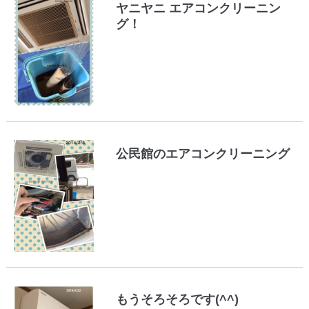
ヤニヤニ エアコンクリーニン
グ！
公民館のエアコンクリーニング
もうそろそろです(^^)