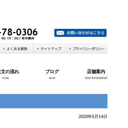
注文の流れ
ブログ
店舗案内
FLOW
BLOG
SHOP INFORMATION
2020年5月14日