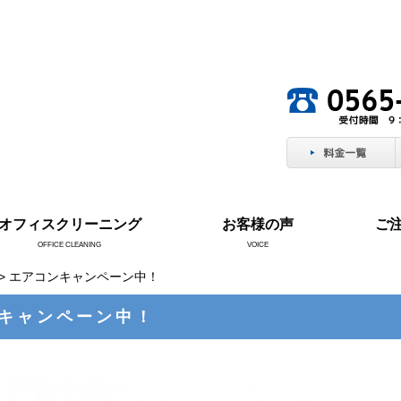
。
オフィスクリーニング
お客様の声
ご
OFFICE CLEANING
VOICE
> エアコンキャンペーン中！
キャンペーン中！